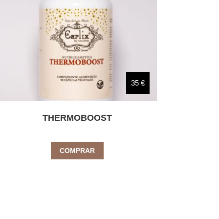
35 €
THERMOBOOST
COMPRAR