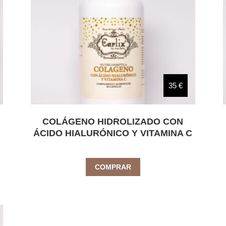
35 €
COLÁGENO HIDROLIZADO CON
ÁCIDO HIALURÓNICO Y VITAMINA C
COMPRAR