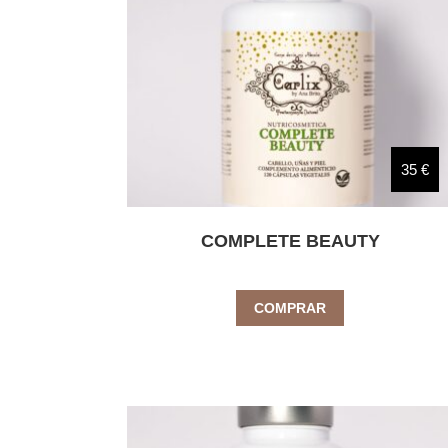
35 €
COMPLETE BEAUTY
COMPRAR