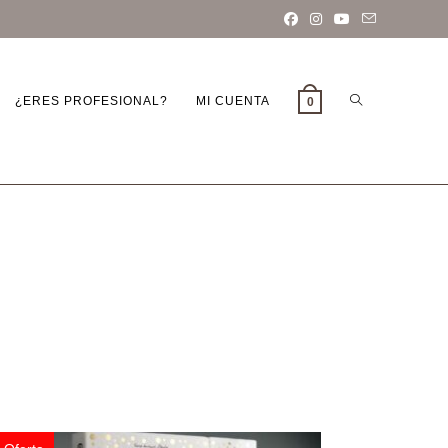
¿ERES PROFESIONAL?
MI CUENTA
0