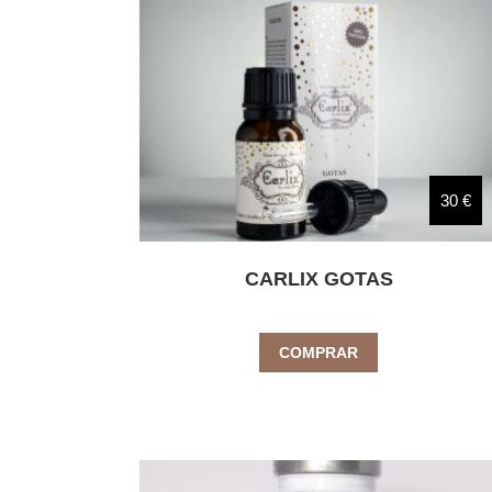
30 €
CARLIX GOTAS
COMPRAR