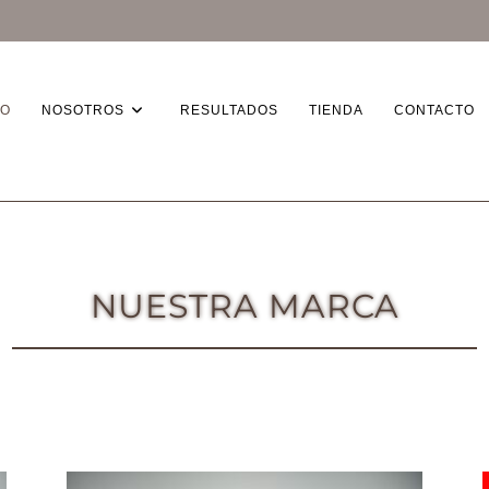
IO
NOSOTROS
RESULTADOS
TIENDA
CONTACTO
NUESTRA MARCA