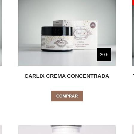
30 €
CARLIX CREMA CONCENTRADA
COMPRAR