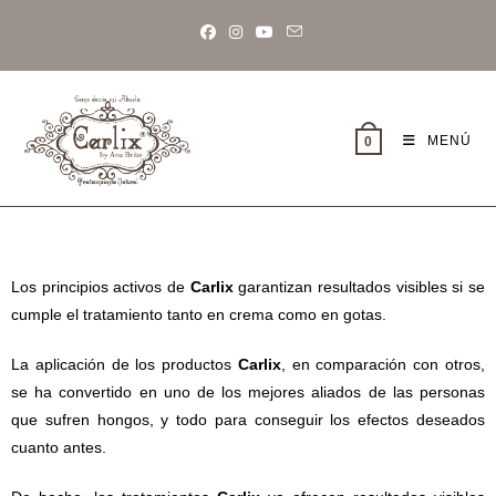
MENÚ
0
Los principios activos de
Carlix
garantizan resultados visibles si se
cumple el tratamiento tanto en crema como en gotas.
La aplicación de los productos
Carlix
, en comparación con otros,
se ha convertido en uno de los mejores aliados de las personas
que sufren hongos, y todo para conseguir los efectos deseados
cuanto antes.