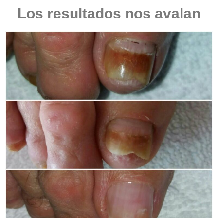
Los resultados nos avalan