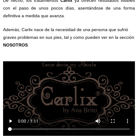
De hecho, los tratamientos
Carlix
ya ofrecen resultados visibles
con el paso de unos pocos días, asentándose de una forma
definitiva a medida que avanza.
Además, Carlix nace de la necesidad de una persona que sufrió
graves problemas en sus pies, tal y como pueden ver en la sección
NOSOTROS
.